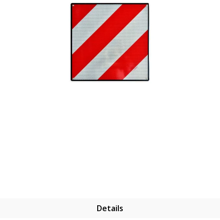
Details