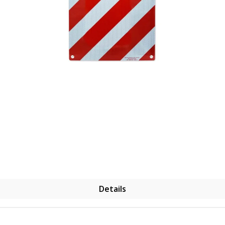
Details