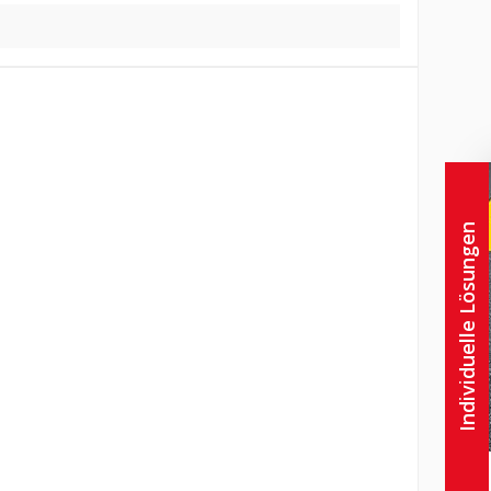
Individuelle Lösungen