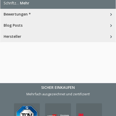
Schriftz…
Mehr
Bewertungen *
Blog Posts
Hersteller
SICHER EINKAUFEN
Mehrfach ausgezeichnet und zertifiziert!