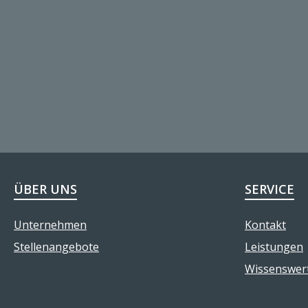
ÜBER UNS
SERVICE
Unternehmen
Kontakt
Stellenangebote
Leistungen
Wissenswer