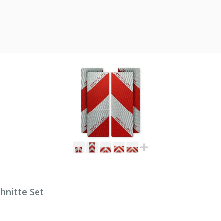
hnitte Set