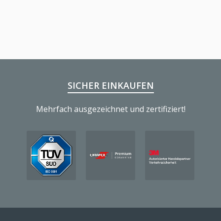
SICHER EINKAUFEN
Mehrfach ausgezeichnet und zertifiziert!