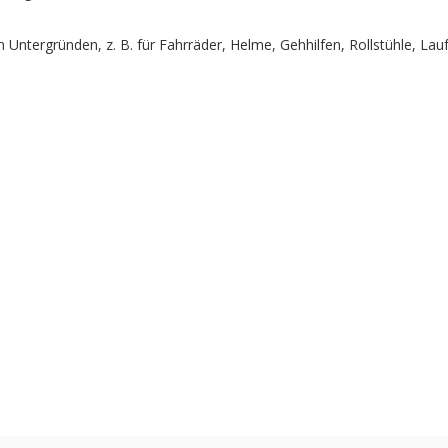
n Untergründen, z. B. für Fahrräder, Helme, Gehhilfen, Rollstühle, Lau