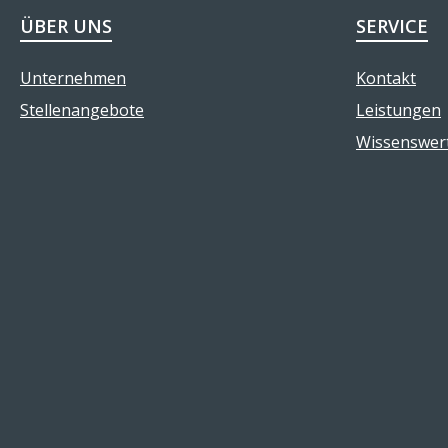
ÜBER UNS
SERVICE
Unternehmen
Kontakt
Stellenangebote
Leistungen
Wissenswer