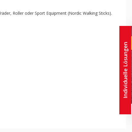
fräder, Roller oder Sport Equipment (Nordic Walking Sticks).
Individuelle Lösungen