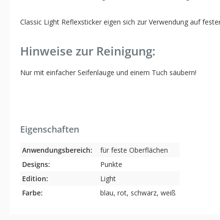
Classic Light Reflexsticker eigen sich zur Verwendung auf feste
Hinweise zur Reinigung:
Nur mit einfacher Seifenlauge und einem Tuch säubern!
Eigenschaften
Anwendungsbereich:
für feste Oberflächen
Designs:
Punkte
Edition:
Light
Farbe:
blau, rot, schwarz, weiß