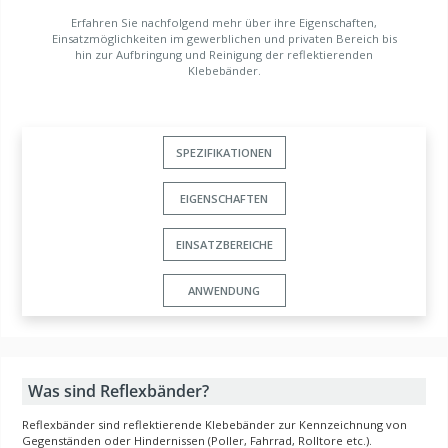
Erfahren Sie nachfolgend mehr über ihre Eigenschaften,
Einsatzmöglichkeiten im gewerblichen und privaten Bereich bis
hin zur Aufbringung und Reinigung der reflektierenden
Klebebänder.
SPEZIFIKATIONEN
EIGENSCHAFTEN
EINSATZBEREICHE
ANWENDUNG
Was sind Reflexbänder?
Reflexbänder sind reflektierende Klebebänder zur Kennzeichnung von
Gegenständen oder Hindernissen (Poller, Fahrrad, Rolltore etc.).