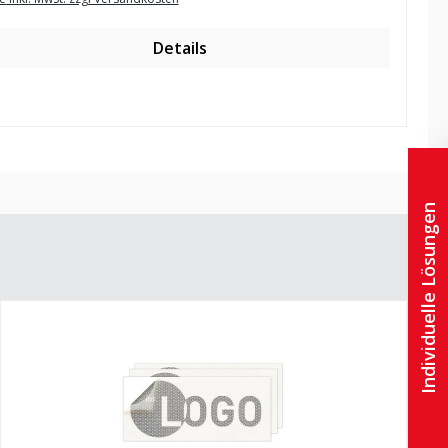
Details
Individuelle Lösungen