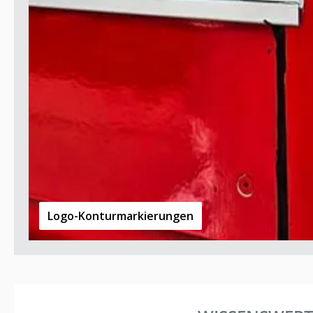
Logo-Konturmarkierungen