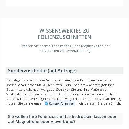
WISSENSWERTES ZU
FOLIENZUSCHNITTEN
Erfahren Sie nachfolgend mehr zu den Möglichkeiten der
individuellen Weiterverarbeitung
Sonderzuschnitte (auf Anfrage)
Benötigen Sie komplexe Sonderformen, freie Konturen oder eine
spezielle Serie von Maßzuschnitten? Kein Problem – wir fertigen Ihre
Zuschnitte exakt nach Vorgabe. Schicken Sie uns Ihre Maße oder
Vektordaten, und wir setzen Ihre Anforderungen präzise um – auch in
Serie. Wir beraten Sie gerne zu allen Möglichkeiten der Individualisierung,
nutzen Sie gerne unser
Kontaktformular
– wir beraten Sie persönlich.
Sie wollen Ihre Folienzuschnitte bedrucken lassen oder
auf Magnetfolie oder Aluverbund?