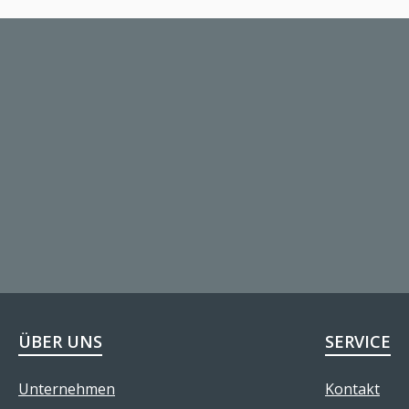
ÜBER UNS
SERVICE
Unternehmen
Kontakt