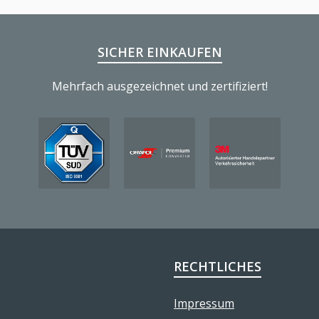
SICHER EINKAUFEN
Mehrfach ausgezeichnet und zertifiziert!
RECHTLICHES
Impressum