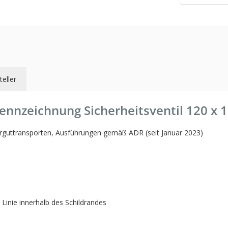
teller
ennzeichnung Sicherheitsventil 120 x 
ahrguttransporten, Ausführungen gemäß ADR (seit Januar 2023)
inie innerhalb des Schildrandes