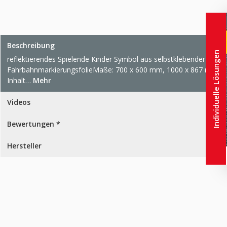
Beschreibung
Individuelle Lösungen
reflektierendes Spielende Kinder Symbol aus selbstklebender
FahrbahnmarkierungsfolieMaße: 700 x 600 mm, 1000 x 867 mm
Inhalt…
Mehr
Videos
Bewertungen *
Hersteller