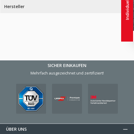
Hersteller
SICHER EINKAUFEN
Mehrfach ausgezeichnet und zertifiziert!
ÜBER UNS