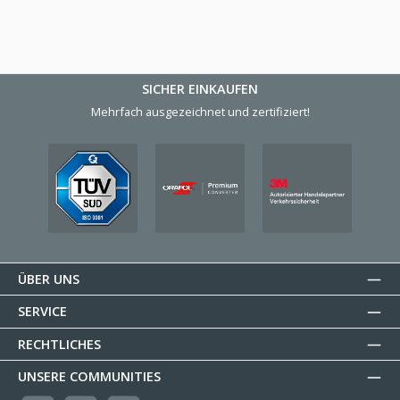
SICHER EINKAUFEN
Mehrfach ausgezeichnet und zertifiziert!
ÜBER UNS
SERVICE
RECHTLICHES
UNSERE COMMUNITIES