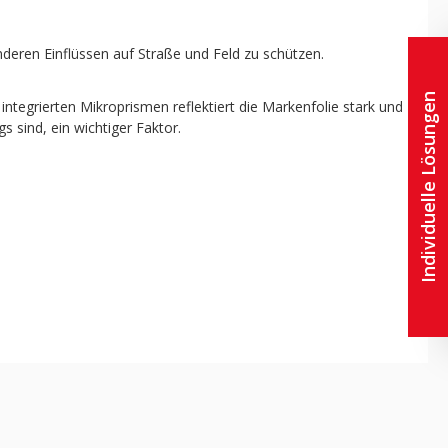
nderen Einflüssen auf Straße und Feld zu schützen.
Individuelle Lösungen
integrierten Mikroprismen reflektiert die Markenfolie stark und
 sind, ein wichtiger Faktor.