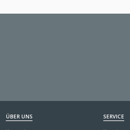
ÜBER UNS
SERVICE