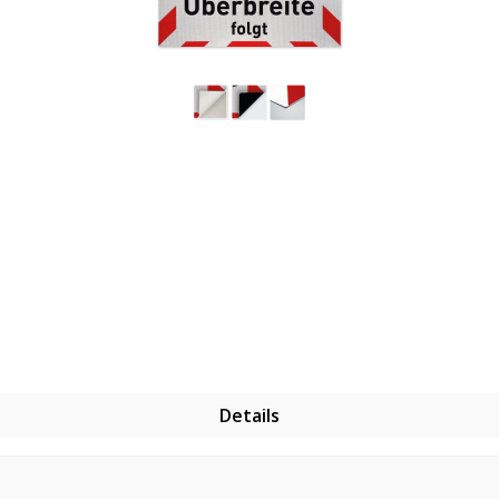
Details