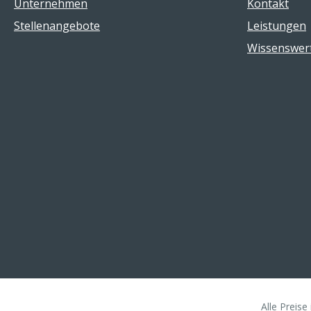
Unternehmen
Kontakt
Stellenangebote
Leistungen
Wissenswer
Alle Preise