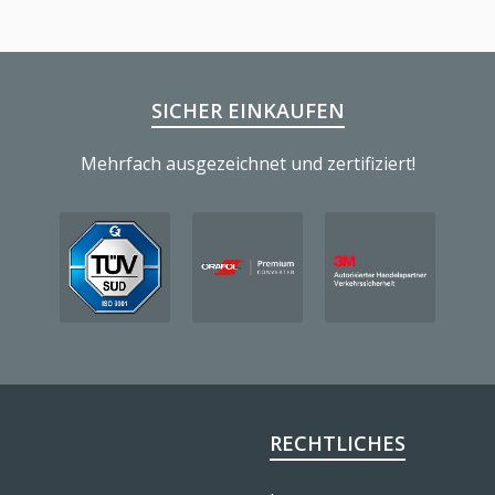
SICHER EINKAUFEN
Mehrfach ausgezeichnet und zertifiziert!
RECHTLICHES