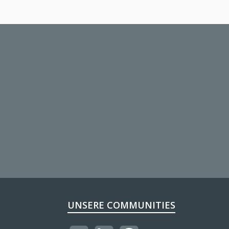
UNSERE COMMUNITIES