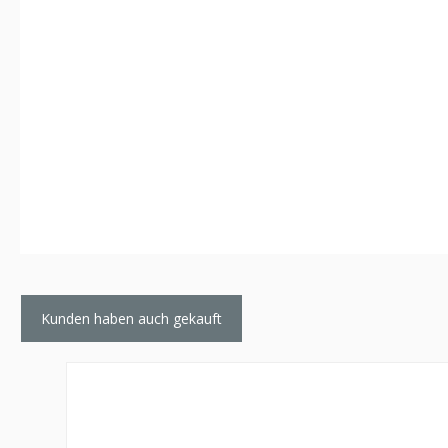
Kunden haben auch gekauft
Produktgalerie überspringen