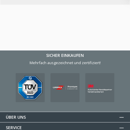
SICHER EINKAUFEN
Mehrfach ausgezeichnet und zertifiziert!
ÜBER UNS
SERVICE