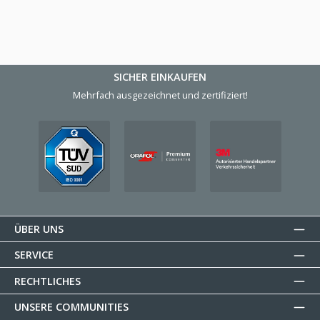
SICHER EINKAUFEN
Mehrfach ausgezeichnet und zertifiziert!
ÜBER UNS
SERVICE
RECHTLICHES
UNSERE COMMUNITIES