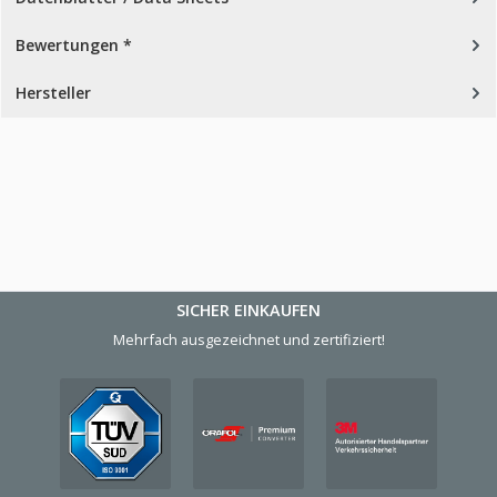
Bewertungen *
Hersteller
SICHER EINKAUFEN
Mehrfach ausgezeichnet und zertifiziert!