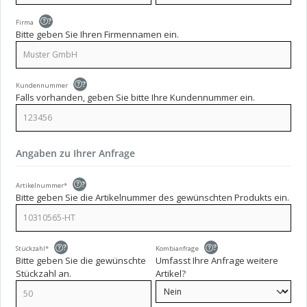
?
Firma
Bitte geben Sie Ihren Firmennamen ein.
?
Kundennummer
Falls vorhanden, geben Sie bitte Ihre Kundennummer ein.
Angaben zu Ihrer Anfrage
?
Artikelnummer*
Bitte geben Sie die Artikelnummer des gewünschten Produkts ein.
?
?
Stückzahl*
Kombianfrage
Bitte geben Sie die gewünschte
Umfasst Ihre Anfrage weitere
Stückzahl an.
Artikel?