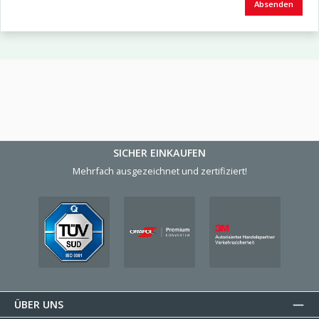
Absenden
SICHER EINKAUFEN
Mehrfach ausgezeichnet und zertifiziert!
ÜBER UNS