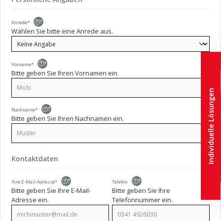
?
Anrede*
Wählen Sie bitte eine Anrede aus.
?
Vorname*
Bitte geben Sie Ihren Vornamen ein.
Individuelle Lösungen
?
Nachname*
Bitte geben Sie Ihren Nachnamen ein.
Kontaktdaten
?
?
Ihre E-Mail-Adresse*
Telefon
Bitte geben Sie Ihre E-Mail-
Bitte geben Sie Ihre
Adresse ein.
Telefonnummer ein.