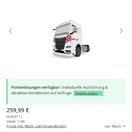
Flottenlösungen verfügbar:
Individuelle Ausführung &
attraktive Konditionen auf Anfrage.
Vorteile sichern
259,99 €
(
0,00 €
* / )
Inhalt:
1 Stk.
Preise inkl. MwSt. zzgl Versandkosten
inkl. MwSt.