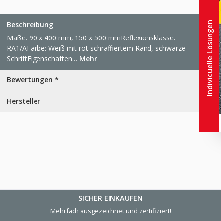
Individuelle Lösungen
Beschreibung
Maße: 90 x 400 mm, 150 x 500 mmReflexionsklasse:
RA1/AFarbe: Weiß mit rot schraffiertem Rand, schwarze
SchriftEigenschaften…
Mehr
Bewertungen *
Hersteller
SICHER EINKAUFEN
Mehrfach ausgezeichnet und zertifiziert!