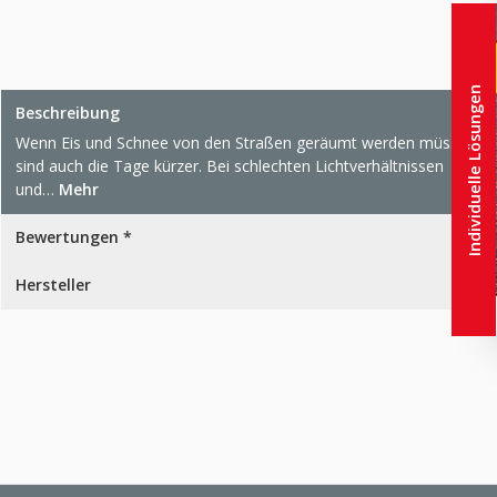
Individuelle Lösungen
Beschreibung
Wenn Eis und Schnee von den Straßen geräumt werden müssen,
sind auch die Tage kürzer. Bei schlechten Lichtverhältnissen
und…
Mehr
Bewertungen *
Hersteller