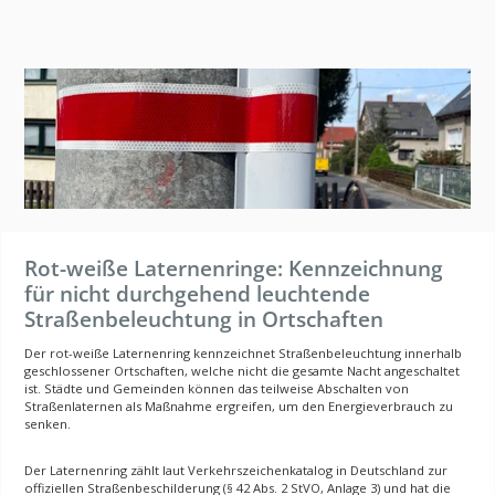
Rot-weiße Laternenringe: Kennzeichnung
für nicht durchgehend leuchtende
Straßenbeleuchtung in Ortschaften
Der rot-weiße Laternenring kennzeichnet Straßenbeleuchtung innerhalb
geschlossener Ortschaften, welche nicht die gesamte Nacht angeschaltet
ist. Städte und Gemeinden können das teilweise Abschalten von
Straßenlaternen als Maßnahme ergreifen, um den Energieverbrauch zu
senken.
Der Laternenring zählt laut Verkehrszeichenkatalog in Deutschland zur
offiziellen Straßenbeschilderung (§ 42 Abs. 2 StVO, Anlage 3) und hat die