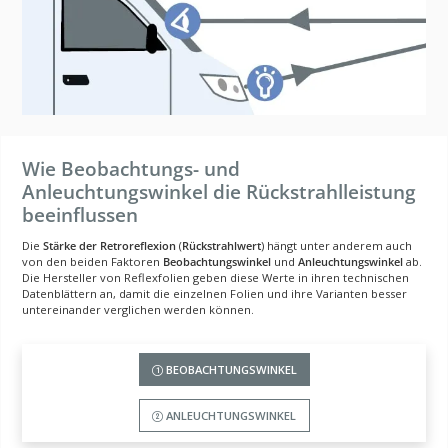
Wie Beobachtungs- und
Anleuchtungswinkel die Rückstrahlleistung
beeinflussen
Die
Stärke der Retroreflexion
(
Rückstrahlwert
) hängt unter anderem auch
von den beiden Faktoren
Beobachtungswinkel
und
Anleuchtungswinkel
ab.
Die Hersteller von Reflexfolien geben diese Werte in ihren technischen
Datenblättern an, damit die einzelnen Folien und ihre Varianten besser
untereinander verglichen werden können.
BEOBACHTUNGSWINKEL
ANLEUCHTUNGSWINKEL