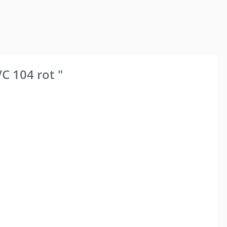
C 104 rot "