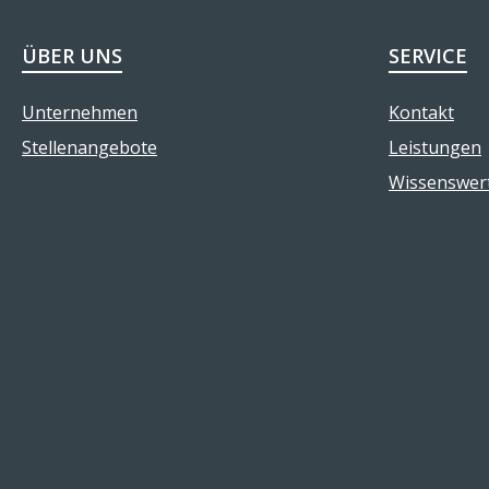
ÜBER UNS
SERVICE
Unternehmen
Kontakt
Stellenangebote
Leistungen
Wissenswer