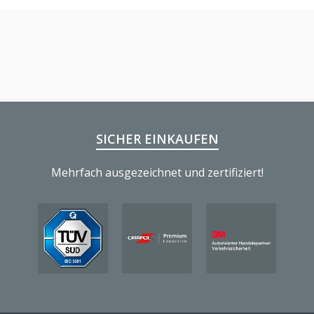
SICHER EINKAUFEN
Mehrfach ausgezeichnet und zertifiziert!