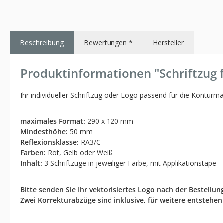
Beschreibung
Bewertungen *
Hersteller
Produktinformationen "Schriftzug 
Ihr individueller Schriftzug oder Logo passend für die Kontur
maximales Format:
290 x 120 mm
Mindesthöhe:
50 mm
Reflexionsklasse:
RA3/C
Farben:
Rot, Gelb oder Weiß
Inhalt:
3 Schriftzüge in jeweiliger Farbe, mit Applikationstape
Bitte senden Sie Ihr vektorisiertes Logo nach der Bestellun
Zwei Korrekturabzüge sind inklusive, für weitere entstehen