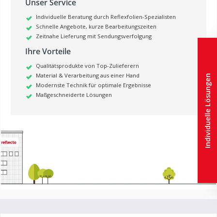
Unser Service
Individuelle Beratung durch Reflexfolien-Spezialisten
Schnelle Angebote, kurze Bearbeitungszeiten
Zeitnahe Lieferung mit Sendungsverfolgung
Ihre Vorteile
Qualitätsprodukte von Top-Zulieferern
Material & Verarbeitung aus einer Hand
Individuelle Lösungen
Modernste Technik für optimale Ergebnisse
Maßgeschneiderte Lösungen