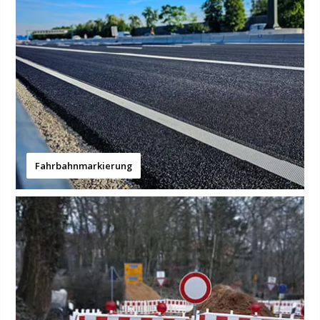
Fahrbahnmarkierung