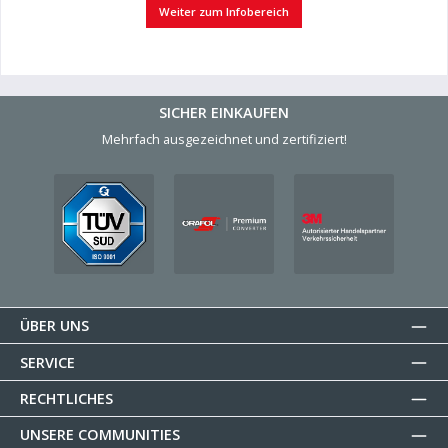
Weiter zum Infobereich
SICHER EINKAUFEN
Mehrfach ausgezeichnet und zertifiziert!
ÜBER UNS
SERVICE
RECHTLICHES
UNSERE COMMUNITIES