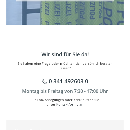
Wir sind für Sie da!
Sie haben eine Frage oder möchten sich persönlich beraten
lassen?
0 341 492603 0
Montag bis Freitag von 7:30 - 17:00 Uhr
Für Lob, Anregungen oder Kritik nutzen Sie
unser
Kontaktformular
.