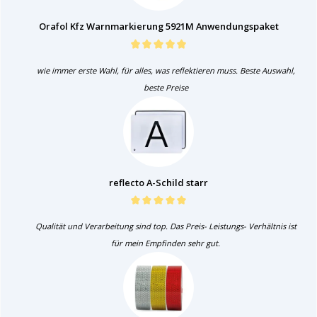
Orafol Kfz Warnmarkierung 5921M Anwendungspaket
wie immer erste Wahl, für alles, was reflektieren muss. Beste Auswahl,
beste Preise
reflecto A-Schild starr
Qualität und Verarbeitung sind top. Das Preis- Leistungs- Verhältnis ist
für mein Empfinden sehr gut.