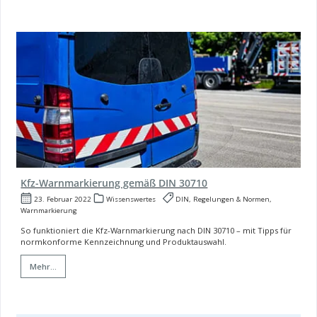
Kfz-Warnmarkierung gemäß DIN 30710
23. Februar 2022
Wissenswertes
DIN, Regelungen & Normen,
Warnmarkierung
So funktioniert die Kfz-Warnmarkierung nach DIN 30710 – mit Tipps für
normkonforme Kennzeichnung und Produktauswahl.
Mehr...