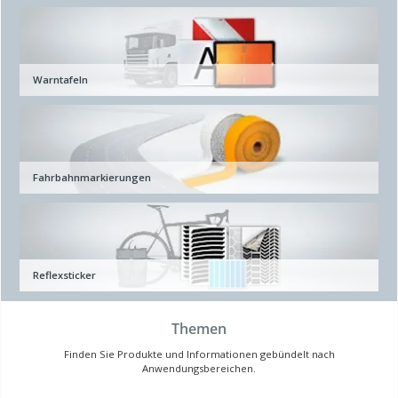
Warntafeln
Fahrbahnmarkierungen
Reflexsticker
Themen
Finden Sie Produkte und Informationen gebündelt nach
Anwendungsbereichen.