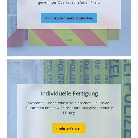
gewohnter Qualität zum fairen Preis.
Produktsortiment entdecken
Individuelle Fertigung
Sie haben Sonderwünsche? Sprechen Sie uns an!
Zusammen finden wir sicher Ihre maßgeschneiderte
Lösung
mehr erfahren