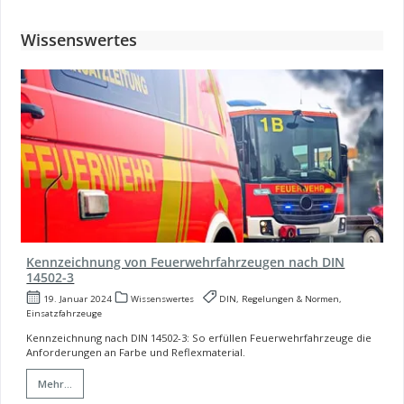
Wissenswertes
Kennzeichnung von Feuerwehrfahrzeugen nach DIN
14502-3
19. Januar 2024
Wissenswertes
DIN, Regelungen & Normen,
Einsatzfahrzeuge
Kennzeichnung nach DIN 14502-3: So erfüllen Feuerwehrfahrzeuge die
Anforderungen an Farbe und Reflexmaterial.
Mehr...