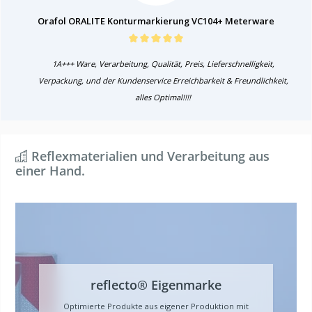
Orafol ORALITE Konturmarkierung VC104+ Meterware
1A+++ Ware, Verarbeitung, Qualität, Preis, Lieferschnelligkeit,
Verpackung, und der Kundenservice Erreichbarkeit & Freundlichkeit,
alles Optimal!!!!
Reflexmaterialien und Verarbeitung aus
einer Hand.
reflecto® Eigenmarke
Optimierte Produkte aus eigener Produktion mit