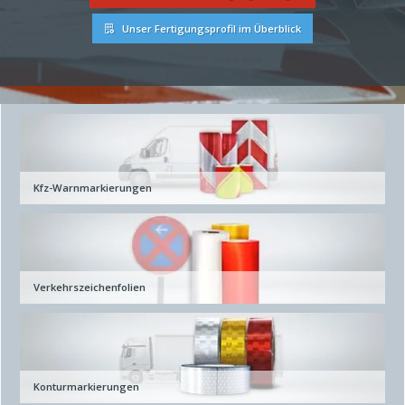
Unser Fertigungsprofil im Überblick
Kfz-Warnmarkierungen
Verkehrszeichenfolien
Konturmarkierungen